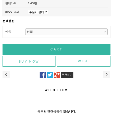
판매가격
1,400원
배송비결제
선택옵션
색상
WISH
추천하기
WITH ITEM
등록된 관련상품이 없습니다.