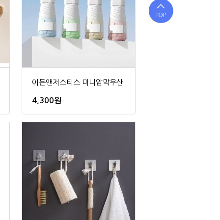
이든앤저스티스 미니암막우산
4,300원