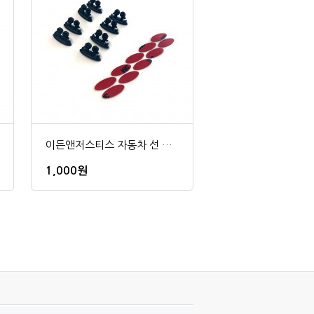
이든앤저스티스 자동차 선 케이블 클립 8P
1,000원