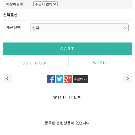
배송비결제
선택옵션
제품선택
WISH
추천하기
WITH ITEM
등록된 관련상품이 없습니다.